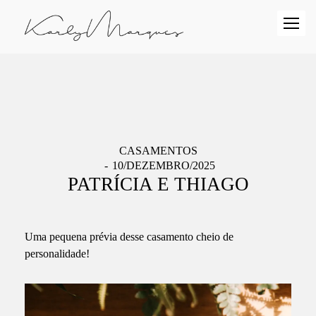
CASAMENTOS
10/DEZEMBRO/2025
PATRÍCIA E THIAGO
Uma pequena prévia desse casamento cheio de
personalidade!