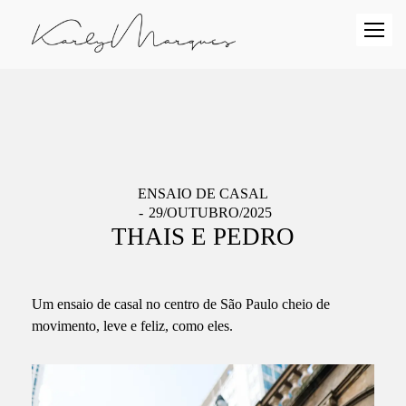
ENSAIO DE CASAL
29/OUTUBRO/2025
THAIS E PEDRO
Um ensaio de casal no centro de São Paulo cheio de
movimento, leve e feliz, como eles.