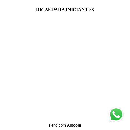
DICAS PARA INICIANTES
Feito com
Alboom