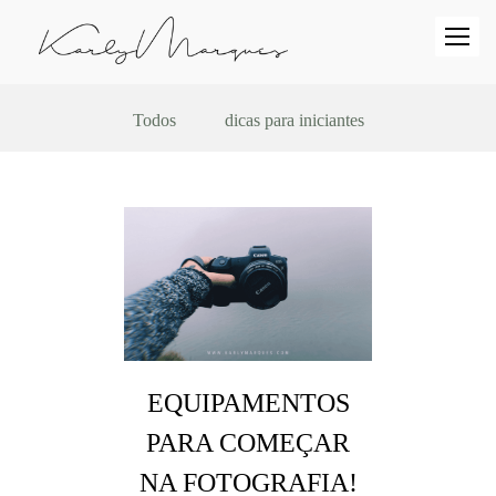
Todos
dicas para iniciantes
EQUIPAMENTOS
PARA COMEÇAR
NA FOTOGRAFIA!