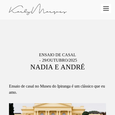
ENSAIO DE CASAL
29/OUTUBRO/2025
NADIA E ANDRÉ
Ensaio de casal no Museu do Ipiranga é um clássico que eu
amo.